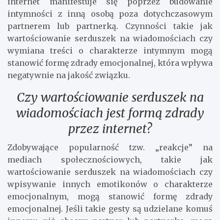
internet manifestuje się poprzez budowanie
intymności z inną osobą poza dotychczasowym
partnerem lub partnerką. Czynności takie jak
wartościowanie serduszek na wiadomościach czy
wymiana treści o charakterze intymnym mogą
stanowić formę zdrady emocjonalnej, która wpływa
negatywnie na jakość związku.
Czy wartościowanie serduszek na
wiadomościach jest formą zdrady
przez internet?
Zdobywające popularność tzw. „reakcje” na
mediach społecznościowych, takie jak
wartościowanie serduszek na wiadomościach czy
wpisywanie innych emotikonów o charakterze
emocjonalnym, mogą stanowić formę zdrady
emocjonalnej. Jeśli takie gesty są udzielane komuś