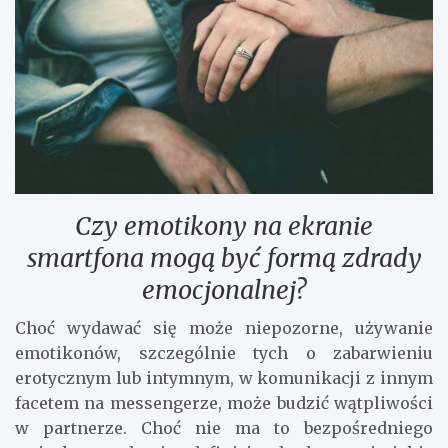
Czy emotikony na ekranie
smartfona mogą być formą zdrady
emocjonalnej?
Choć wydawać się może niepozorne, używanie
emotikonów, szczególnie tych o zabarwieniu
erotycznym lub intymnym, w komunikacji z innym
facetem na messengerze, może budzić wątpliwości
w partnerze. Choć nie ma to bezpośredniego