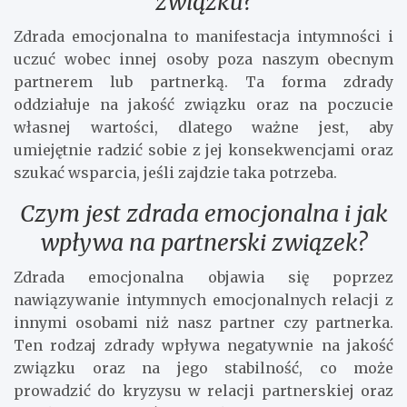
związku?
Zdrada emocjonalna to manifestacja intymności i
uczuć wobec innej osoby poza naszym obecnym
partnerem lub partnerką. Ta forma zdrady
oddziałuje na jakość związku oraz na poczucie
własnej wartości, dlatego ważne jest, aby
umiejętnie radzić sobie z jej konsekwencjami oraz
szukać wsparcia, jeśli zajdzie taka potrzeba.
Czym jest zdrada emocjonalna i jak
wpływa na partnerski związek?
Zdrada emocjonalna objawia się poprzez
nawiązywanie intymnych emocjonalnych relacji z
innymi osobami niż nasz partner czy partnerka.
Ten rodzaj zdrady wpływa negatywnie na jakość
związku oraz na jego stabilność, co może
prowadzić do kryzysu w relacji partnerskiej oraz