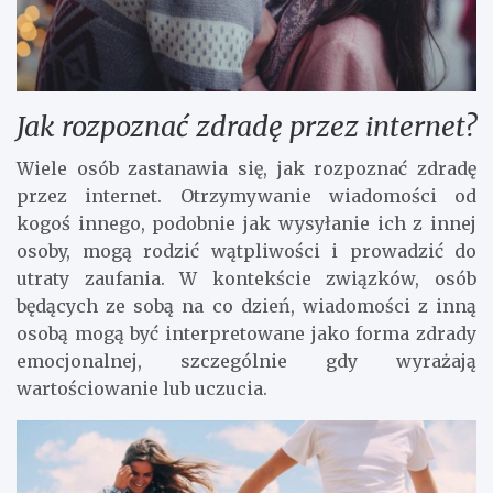
Jak rozpoznać zdradę przez internet?
Wiele osób zastanawia się, jak rozpoznać zdradę
przez internet. Otrzymywanie wiadomości od
kogoś innego, podobnie jak wysyłanie ich z innej
osoby, mogą rodzić wątpliwości i prowadzić do
utraty zaufania. W kontekście związków, osób
będących ze sobą na co dzień, wiadomości z inną
osobą mogą być interpretowane jako forma zdrady
emocjonalnej, szczególnie gdy wyrażają
wartościowanie lub uczucia.