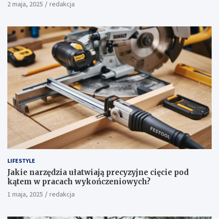
2 maja, 2025
redakcja
LIFESTYLE
Jakie narzędzia ułatwiają precyzyjne cięcie pod
kątem w pracach wykończeniowych?
1 maja, 2025
redakcja