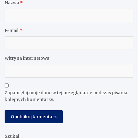
Nazwa
*
E-mail
*
Witryna internetowa
Zapamiętaj moje dane w tej przeglądarce podczas pisania
kolejnych komentarzy.
Szukaj