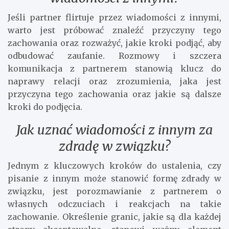
Jeśli partner flirtuje przez wiadomości z innymi,
warto jest próbować znaleźć przyczyny tego
zachowania oraz rozważyć, jakie kroki podjąć, aby
odbudować zaufanie. Rozmowy i szczera
komunikacja z partnerem stanowią klucz do
naprawy relacji oraz zrozumienia, jaka jest
przyczyna tego zachowania oraz jakie są dalsze
kroki do podjęcia.
Jak uznać wiadomości z innym za
zdradę w związku?
Jednym z kluczowych kroków do ustalenia, czy
pisanie z innym może stanowić formę zdrady w
związku, jest porozmawianie z partnerem o
własnych odczuciach i reakcjach na takie
zachowanie. Określenie granic, jakie są dla każdej