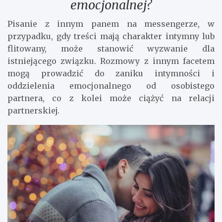
emocjonalnej?
Pisanie z innym panem na messengerze, w
przypadku, gdy treści mają charakter intymny lub
flitowany, może stanowić wyzwanie dla
istniejącego związku. Rozmowy z innym facetem
mogą prowadzić do zaniku intymności i
oddzielenia emocjonalnego od osobistego
partnera, co z kolei może ciążyć na relacji
partnerskiej.