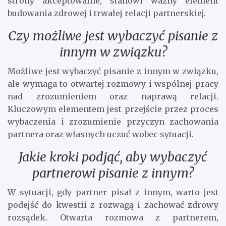
strony akceptowalne, stanowi ważny element
budowania zdrowej i trwałej relacji partnerskiej.
Czy możliwe jest wybaczyć pisanie z
innym w związku?
Możliwe jest wybaczyć pisanie z innym w związku,
ale wymaga to otwartej rozmowy i wspólnej pracy
nad zrozumieniem oraz naprawą relacji.
Kluczowym elementem jest przejście przez proces
wybaczenia i zrozumienie przyczyn zachowania
partnera oraz własnych uczuć wobec sytuacji.
Jakie kroki podjąć, aby wybaczyć
partnerowi pisanie z innym?
W sytuacji, gdy partner pisał z innym, warto jest
podejść do kwestii z rozwagą i zachować zdrowy
rozsądek. Otwarta rozmowa z partnerem,