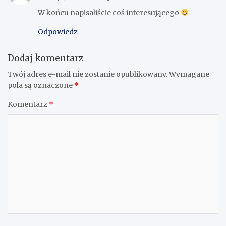
W końcu napisaliście coś interesującego
Odpowiedz
Dodaj komentarz
Twój adres e-mail nie zostanie opublikowany.
Wymagane
pola są oznaczone
*
Komentarz
*