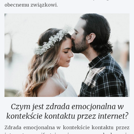
obecnemu związkowi.
Czym jest zdrada emocjonalna w
kontekście kontaktu przez internet?
Zdrada emocjonalna w kontekście kontaktu przez