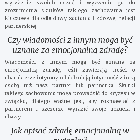
wyrażenie swoich uczuć i wyzwanie go do
zrozumienia skutków takiego zachowania jest
kluczowe dla odbudowy zaufania i zdrowej relacji
partnerskiej.
Czy wiadomości z innym mogą być
uznane za emocjonalną zdradę?
Wiadomości z innym mogą być uznane za
emocjonalną zdradę, jeśli zawierają treści o
charakterze intymnym lub budują intymność z inną
osobą niż nasz partner lub partnerka. Skutki
takiego zachowania mogą prowadzić do kryzysu w
związku, dlatego ważne jest, aby rozmawiać z
partnerem i szczerze wyrazić swoje uczucia i
obawy.
Jak opisać zdradę emocjonalną w