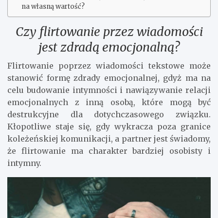
na własną wartość?
Czy flirtowanie przez wiadomości
jest zdradą emocjonalną?
Flirtowanie poprzez wiadomości tekstowe może
stanowić formę zdrady emocjonalnej, gdyż ma na
celu budowanie intymności i nawiązywanie relacji
emocjonalnych z inną osobą, które mogą być
destrukcyjne dla dotychczasowego związku.
Kłopotliwe staje się, gdy wykracza poza granice
koleżeńskiej komunikacji, a partner jest świadomy,
że flirtowanie ma charakter bardziej osobisty i
intymny.